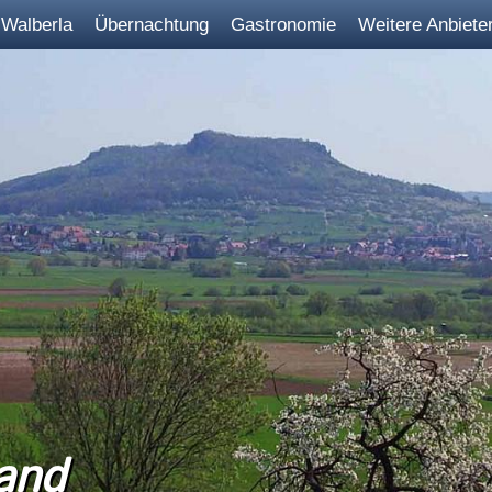
Walberla
Übernachtung
Gastronomie
Weitere Anbiete
and