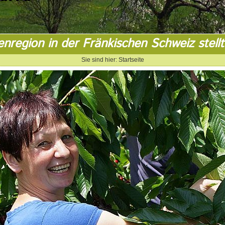
enregion in der Fränkischen Schweiz stellt
Sie sind hier:
Startseite