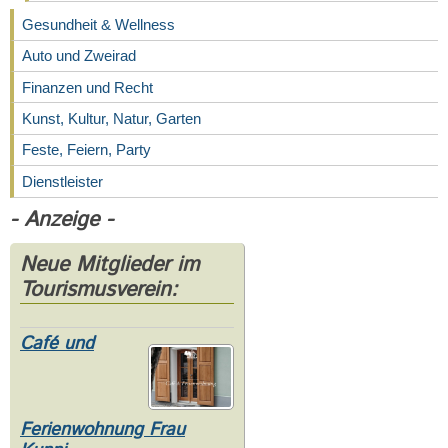
Gesundheit & Wellness
Auto und Zweirad
Finanzen und Recht
Kunst, Kultur, Natur, Garten
Feste, Feiern, Party
Dienstleister
- Anzeige -
Neue Mitglieder im
Tourismusverein:
Café und
Ferienwohnung Frau