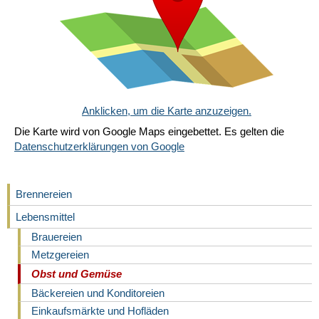
Anklicken, um die Karte anzuzeigen.
Die Karte wird von Google Maps eingebettet. Es gelten die
Datenschutzerklärungen von Google
Brennereien
Lebensmittel
Brauereien
Metzgereien
Obst und Gemüse
Bäckereien und Konditoreien
Einkaufsmärkte und Hofläden