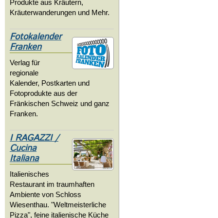
Produkte aus Kräutern,
Kräuterwanderungen und Mehr.
Fotokalender
Franken
Verlag für
regionale
Kalender, Postkarten und
Fotoprodukte aus der
Fränkischen Schweiz und ganz
Franken.
I RAGAZZI /
Cucina
Italiana
Italienisches
Restaurant im traumhaften
Ambiente von Schloss
Wiesenthau. "Weltmeisterliche
Pizza", feine italienische Küche