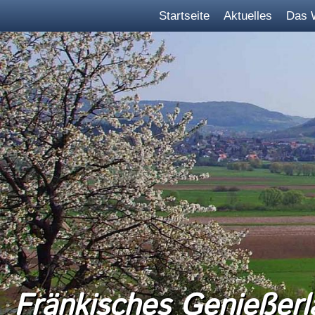
Startseite
Aktuelles
Das 
Fränkisches Genießerl