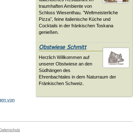
traumhaften Ambiente von
Schloss Wiesenthau. "Weltmeisterliche
Pizza", feine italienische Küche und
Cocktails in der fränkischen Toskana
genießen.
Obstwiese Schmitt
Herzlich Willkommen auf
unserer Obstwiese an den
Südhängen des
Ehrenbachtales in dem Naturraum der
Fränkischen Schweiz.
gen von
Datenschutz