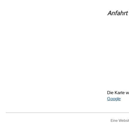
Anfahrt
Die Karte w
Google
Eine Websit