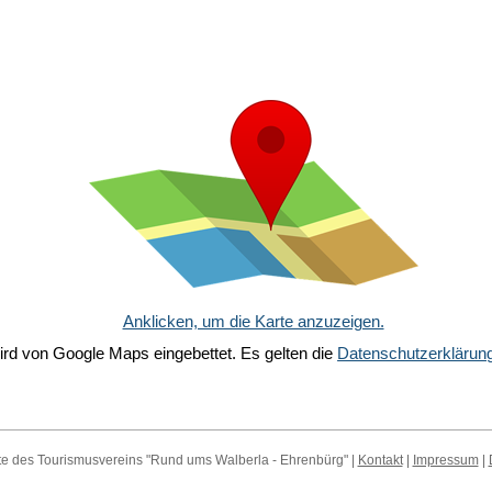
Anklicken, um die Karte anzuzeigen.
ird von Google Maps eingebettet. Es gelten die
Datenschutzerklärun
e des Tourismusvereins "Rund ums Walberla - Ehrenbürg" |
Kontakt
|
Impressum
|