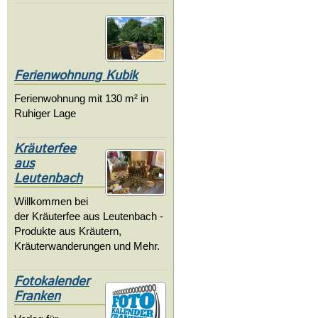
Ferienwohnung Kubik
Ferienwohnung mit 130 m² in
Ruhiger Lage
Kräuterfee
aus
Leutenbach
Willkommen bei
der Kräuterfee aus Leutenbach -
Produkte aus Kräutern,
Kräuterwanderungen und Mehr.
Fotokalender
Franken