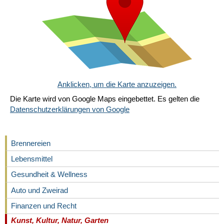
Anklicken, um die Karte anzuzeigen.
Die Karte wird von Google Maps eingebettet. Es gelten die
Datenschutzerklärungen von Google
Brennereien
Lebensmittel
Gesundheit & Wellness
Auto und Zweirad
Finanzen und Recht
Kunst, Kultur, Natur, Garten