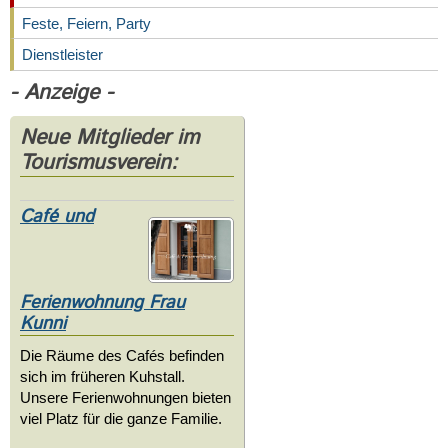
Feste, Feiern, Party
Dienstleister
- Anzeige -
Neue Mitglieder im
Tourismusverein:
Café und
Ferienwohnung Frau
Kunni
Die Räume des Cafés befinden
sich im früheren Kuhstall.
Unsere Ferienwohnungen bieten
viel Platz für die ganze Familie.