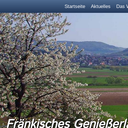
Startseite
Aktuelles
Das 
Fränkisches Genießerl