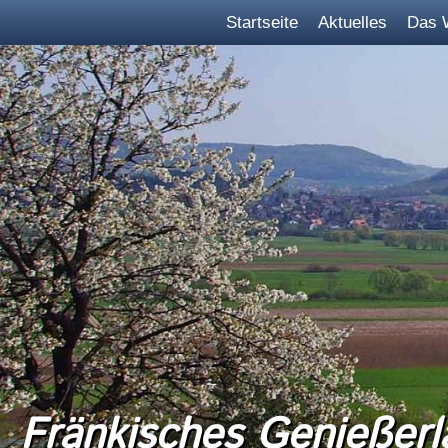
Startseite
Aktuelles
Das 
Fränkisches Genießerl