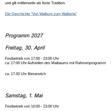
und gilt mittlerweile als feste Tradition.
Die Geschichte "Von Walburg zum Walberla"
Programm 2027
Freitag, 30. April
Festbetrieb von 17:00 - 23:00 Uhr
ca. 17:00 Uhr Aufstellen des Maibaums mit Rahmenprogramm
ca. 17.00 Uhr Bieranstich
Samstag, 1. Mai
Festbetrieb von 10:00 - 23:00 Uhr