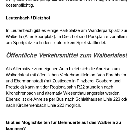
kostenpflichtig.
Leutenbach / Dietzhof
In Leutenbach gibt es einige Parkplätze am Wanderparkplatz zum
Walberla (Alter Sportplatz). In Dietzhof sind Parkplätze vor allem
am Sportplatz zu finden - sofern kein Spiel stattfindet.
Öffentliche Verkehrsmittel zum Walberlafest
Als Alternative zum eigenen Auto bietet sich die Anreise zum
Walberlafest mit öffentlichen Verkehrsmitteln an. Von Forchheim
und Ebermannstadt (mit Zustiegen in Pinzberg, Gosberg und
Pretzfeld) kann mit der Regionalbahn R22 stündlich nach
Kirchehrenbach und alternativ Wiesenthau angereist werden.
Ebenso ist die Anreise per Bus nach Schlaifhausen Linie 223 oder
nach Kirchehrenbach Linie 222 möglich.
Gibt es Möglichkeiten für Behinderte auf das Walberla zu
kommen?