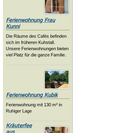
Ferienwohnung Frau
Kunni
Die Räume des Cafés befinden
sich im früheren Kuhstall.
Unsere Ferienwohnungen bieten
viel Platz für die ganze Familie.
Ferienwohnung Kubik
Ferienwohnung mit 130 m² in
Ruhiger Lage
Kräuterfee
aus