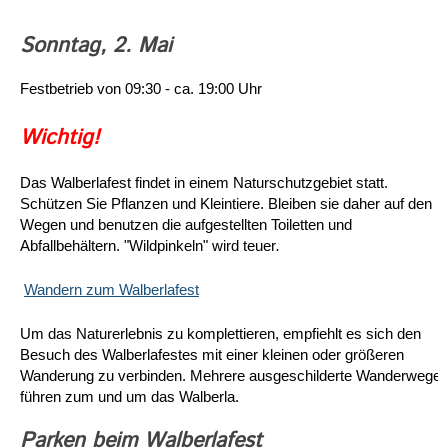
Sonntag, 2. Mai
Festbetrieb von 09:30 - ca. 19:00 Uhr
Wichtig!
Das Walberlafest findet in einem Naturschutzgebiet statt.
Schützen Sie Pflanzen und Kleintiere. Bleiben sie daher auf den
Wegen und benutzen die aufgestellten Toiletten und
Abfallbehältern. "Wildpinkeln" wird teuer
.
Wandern zum Walberlafest
Um das Naturerlebnis zu komplettieren, empfiehlt es sich den
Besuch des Walberlafestes mit einer kleinen oder größeren
Wanderung zu verbinden. Mehrere ausgeschilderte Wanderwege
führen zum und um das Walberla.
Parken beim Walberlafest