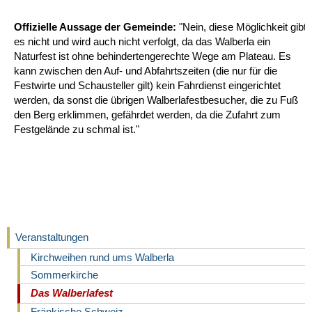
Offizielle Aussage der Gemeinde:
"Nein, diese Möglichkeit gibt
es nicht und wird auch nicht verfolgt, da das Walberla ein
Naturfest ist ohne behindertengerechte Wege am Plateau. Es
kann zwischen den Auf- und Abfahrtszeiten (die nur für die
Festwirte und Schausteller gilt) kein Fahrdienst eingerichtet
werden, da sonst die übrigen Walberlafestbesucher, die zu Fuß
den Berg erklimmen, gefährdet werden, da die Zufahrt zum
Festgelände zu schmal ist."
Veranstaltungen
Kirchweihen rund ums Walberla
Sommerkirche
Das Walberlafest
Fränkische Schweiz