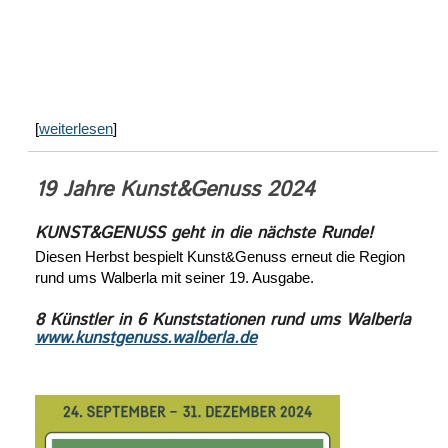
[
weiterlesen
]
19 Jahre Kunst&Genuss 2024
KUNST&GENUSS geht in die nächste Runde!
Diesen Herbst bespielt Kunst&Genuss erneut die Region
rund ums Walberla mit seiner 19. Ausgabe.
8 Künstler in 6 Kunststationen rund ums Walberla
www.kunstgenuss.walberla.de