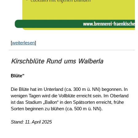
[
weiterlesen
]
Kirschblüte Rund ums Walberla
Blüte“
Die Blüte hat im Unterland (ca. 300 m ü. NN) begonnen. In
wenigen Tagen wird die Vollblüte erreicht sein. Im Oberland
ist das Stadium „Ballon“ in den Spätsorten erreicht, frühe
Sorten beginnen zu blühen (ca. 500 m ü. NN).
Stand: 11. April 2025