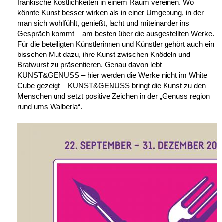
fränkische Köstlichkeiten in einem Raum vereinen. Wo
könnte Kunst besser wirken als in einer Umgebung, in der
man sich wohlfühlt, genießt, lacht und miteinander ins
Gespräch kommt – am besten über die ausgestellten Werke.
Für die beteiligten Künstlerinnen und Künstler gehört auch ein
bisschen Mut dazu, ihre Kunst zwischen Knödeln und
Bratwurst zu präsentieren. Genau davon lebt
KUNST&GENUSS – hier werden die Werke nicht im White
Cube gezeigt – KUNST&GENUSS bringt die Kunst zu den
Menschen und setzt positive Zeichen in der „Genuss region
rund ums Walberla“.