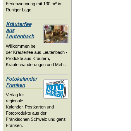
Ferienwohnung mit 130 m² in
Ruhiger Lage
Kräuterfee
aus
Leutenbach
Willkommen bei
der Kräuterfee aus Leutenbach -
Produkte aus Kräutern,
Kräuterwanderungen und Mehr.
Fotokalender
Franken
Verlag für
regionale
Kalender, Postkarten und
Fotoprodukte aus der
Fränkischen Schweiz und ganz
Franken.