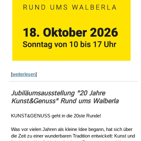
[
weiterlesen
]
Jubiläumsausstellung "20 Jahre
Kunst&Genuss" Rund ums Walberla
KUNST&GENUSS geht in die 20ste Runde!
Was vor vielen Jahren als kleine Idee begann, hat sich über
die Zeit zu einer wunderbaren Tradition entwickelt: Kunst und