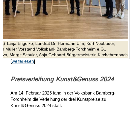
nks) Tanja Engelke, Landrat Dr. Hermann Ulm, Kurt Neubauer,
en Müller Vorstand Volksbank Bamberg-Forchheim e.G.,
va, Margit Schuler, Anja Gebhard Bürgermeisterin Kirchehrenbach
[
weiterlesen
]
Preisverleihung Kunst&Genuss 2024
Am 14. Februar 2025 fand in der Volksbank Bamberg-
Forchheim die Verleihung der drei Kunstpreise zu
Kunst&Genuss 2024 statt.