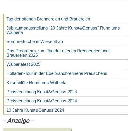
Tag der offenen Brennereien und Brauereien
Jubiläumsausstellung "20 Jahre Kunst&Genuss" Rund ums
Walberla
Sommerkirche in Wiesenthau
Das Programm zum Tag der offenen Brennereien und
Brauereien 2025
Walberlafest 2025
Hofladen-Tour in der Edelbrandbrennerei Preuschens
Kirschblüte Rund ums Walberla
Preisverleihung Kunst&Genuss 2024
Preisverleihung Kunst&Genuss 2024
19 Jahre Kunst&Genuss 2024
- Anzeige -