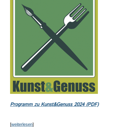
Programm zu Kunst&Genuss 2024 (PDF)
[
weiterlesen
]