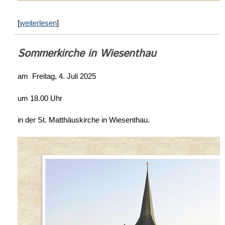
[
weiterlesen
]
Sommerkirche in Wiesenthau
am Freitag, 4. Juli 2025
um 18.00 Uhr
in der St. Matthäuskirche in Wiesenthau.