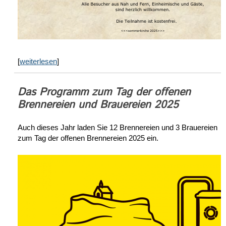
[
weiterlesen
]
Das Programm zum Tag der offenen
Brennereien und Brauereien 2025
Auch dieses Jahr laden Sie 12 Brennereien und 3 Brauereien
zum Tag der offenen Brennereien 2025 ein.