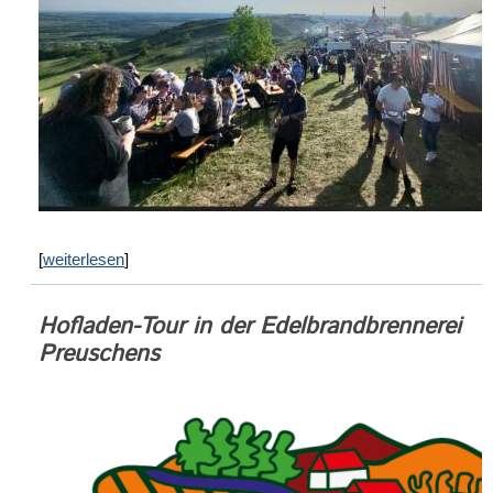
[
weiterlesen
]
Hofladen-Tour in der Edelbrandbrennerei
Preuschens