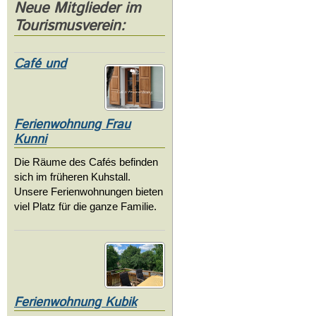
Neue Mitglieder im
Tourismusverein:
Café und
Ferienwohnung Frau
Kunni
Die Räume des Cafés befinden
sich im früheren Kuhstall.
Unsere Ferienwohnungen bieten
viel Platz für die ganze Familie.
Ferienwohnung Kubik